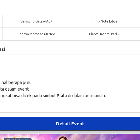
Samsung Galaxy A07
Infinix Note Edge
Lenovo Motopad 60 Neo
Xiaomi Redmi Pad 2
asi
inal berapa pun.
rta dalam event.
ngkat bisa dicek pada simbol
Piala
di dalam permainan.
Detail Event