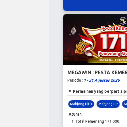
MEGAWIN : PESTA KEM
Periode :
1 - 31 Agustus 2026
Permainan yang berpartisip
Mahjong Hit +
Mahjong Hit
M
Aturan :
Total Pemenang 171,000.