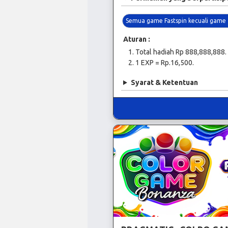
Semua game Fastspin kecuali game
Aturan :
Total hadiah Rp 888,888,888.
1 EXP = Rp.16,500.
Syarat & Ketentuan