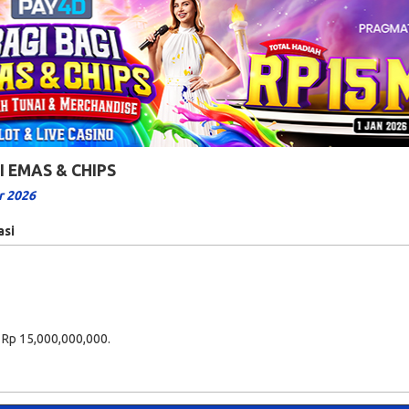
I EMAS & CHIPS
r 2026
asi
i Rp 15,000,000,000.