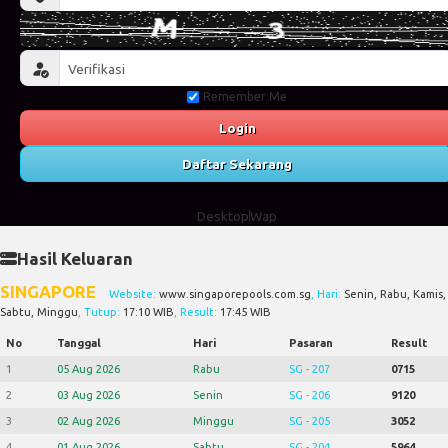
Remember Me
Login
Daftar Sekarang
Desktop
Wap
Hasil Keluaran
SINGAPORE
Website:
www.singaporepools.com.sg
, Hari:
Senin, Rabu, Kamis,
Sabtu, Minggu
, Tutup:
17:10 WIB
, Result:
17:45 WIB
No
Tanggal
Hari
Pasaran
Result
1
05 Aug 2026
Rabu
SG - 207
0715
2
03 Aug 2026
Senin
SG - 206
9120
3
02 Aug 2026
Minggu
SG - 205
3052
4
01 Aug 2026
Sabtu
SG - 204
5964