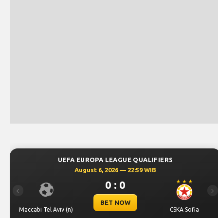
UEFA EUROPA LEAGUE QUALIFIERS
August 6, 2026 — 22:59 WIB
0 : 0
Previous
Ne
BET NOW
Maccabi Tel Aviv (n)
CSKA Sofia