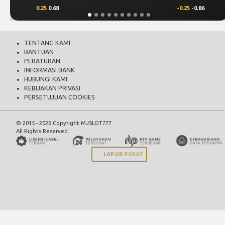
0.25
0.68
-0.25
-0.86
TENTANG KAMI
BANTUAN
PERATURAN
INFORMASI BANK
HUBUNGI KAMI
KEBIJAKAN PRIVASI
PERSETUJUAN COOKIES
© 2015 - 2026 Copyright MJSLOT777.
All Rights Reserved.
LAPOR PUSAT