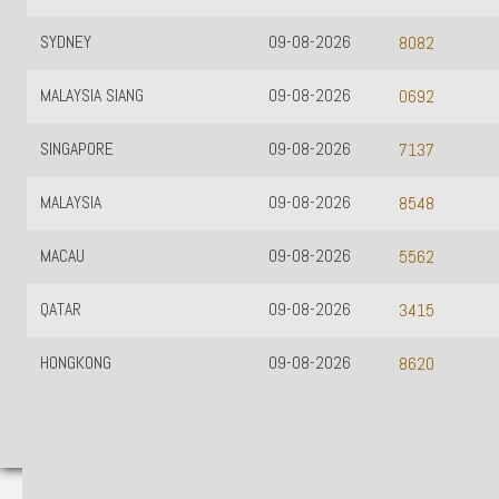
SYDNEY
09-08-2026
8082
MALAYSIA SIANG
09-08-2026
0692
SINGAPORE
09-08-2026
7137
MALAYSIA
09-08-2026
8548
MACAU
09-08-2026
5562
QATAR
09-08-2026
3415
HONGKONG
09-08-2026
8620