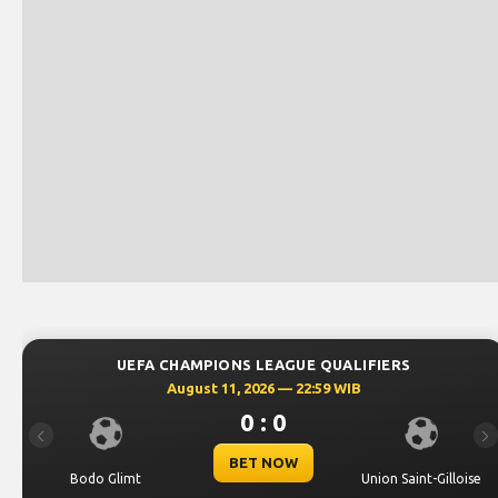
UEFA CHAMPIONS LEAGUE QUALIFIERS
August 11, 2026 — 22:59 WIB
0 : 0
Previous
Ne
BET NOW
Bodo Glimt
Union Saint-Gilloise