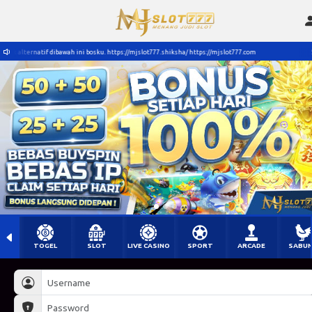
k alternatif dibawah ini bosku. https://mjslot777.shiksha/ https://mjslot777.com
Sil
TOGEL
SLOT
LIVE CASINO
SPORT
ARCADE
SABU