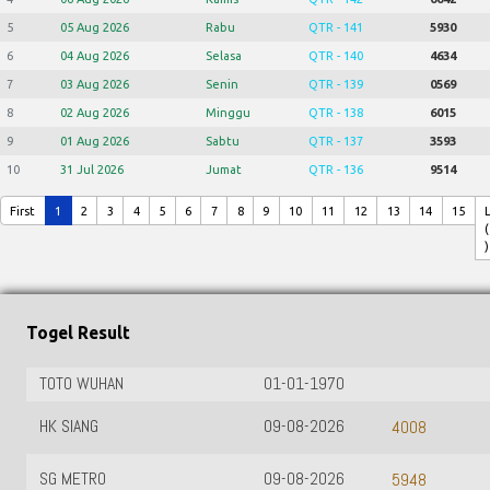
5
05 Aug 2026
Rabu
QTR - 141
5930
6
04 Aug 2026
Selasa
QTR - 140
4634
7
03 Aug 2026
Senin
QTR - 139
0569
8
02 Aug 2026
Minggu
QTR - 138
6015
9
01 Aug 2026
Sabtu
QTR - 137
3593
10
31 Jul 2026
Jumat
QTR - 136
9514
First
1
2
3
4
5
6
7
8
9
10
11
12
13
14
15
(
)
Togel Result
TOTO WUHAN
01-01-1970
HK SIANG
09-08-2026
4008
SG METRO
09-08-2026
5948